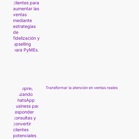
Transformar la atención en ventas reales