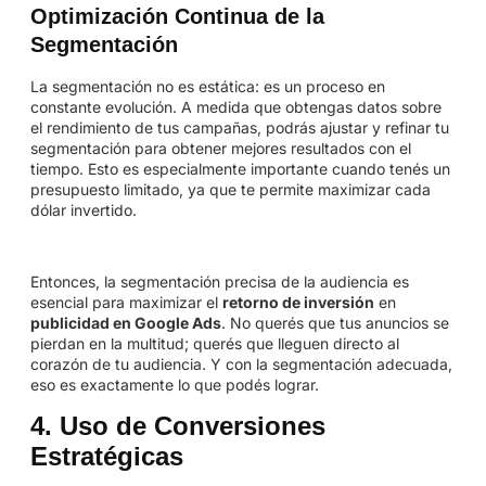
Optimización Continua de la
Segmentación
La segmentación no es estática: es un proceso en
constante evolución. A medida que obtengas datos sobre
el rendimiento de tus campañas, podrás ajustar y refinar tu
segmentación para obtener mejores resultados con el
tiempo. Esto es especialmente importante cuando tenés un
presupuesto limitado, ya que te permite maximizar cada
dólar invertido.
Entonces, la segmentación precisa de la audiencia es
esencial para maximizar el
retorno de inversión
en
publicidad en Google Ads
. No querés que tus anuncios se
pierdan en la multitud; querés que lleguen directo al
corazón de tu audiencia. Y con la segmentación adecuada,
eso es exactamente lo que podés lograr.
4. Uso de Conversiones
Estratégicas