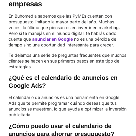
empresas
En Buhomedia sabemos que las PyMEs cuentan con
presupuesto limitado la mayor parte del año. Muchas
veces, lo último que piensan es en invertir en marketing.
Pero si te manejás en el mundo digital, te habrás dado
cuenta que
anunciar en Google
no es una pérdida de
tiempo sino una oportunidad interesante para crecer.
Te dejamos una serie de preguntas frecuentes que muchos
clientes se hacen en sus primeros pasos en este tipo de
estrategias.
¿Qué es el calendario de anuncios en
Google Ads?
El calendario de anuncios es una herramienta en Google
Ads que te permite programar cuándo deseas que tus
anuncios se muestren, lo que ayuda a optimizar la inversión
publicitaria.
¿Cómo puedo usar el calendario de
anuncios para ahorrar presupuesto?