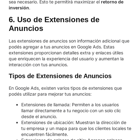
sea necesario. Esto te permitirá maximizar el
retorno de
inversión
.
6. Uso de Extensiones de
Anuncios
Las extensiones de anuncios son información adicional que
podés agregar a tus anuncios en Google Ads. Estas
extensiones proporcionan detalles extra y enlaces útiles
que enriquecen la experiencia del usuario y aumentan la
interacción con tus anuncios.
Tipos de Extensiones de Anuncios
En Google Ads, existen varios tipos de extensiones que
podés utilizar para mejorar tus anuncios:
Extensiones de llamada: Permiten a los usuarios
llamar directamente a tu negocio con un solo clic
desde el anuncio.
Extensiones de ubicación: Muestran la dirección de
tu empresa y un mapa para que los clientes locales te
encuentren fácilmente.