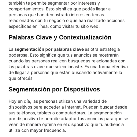
también te permite segmentar por intereses y
comportamientos. Esto significa que podés llegar a
personas que han demostrado interés en temas
relacionados con tu negocio o que han realizado acciones
específicas en línea, como visitar tu sitio web.
Palabras Clave y Contextualización
La
segmentación por palabras clave
es otra estrategia
poderosa. Esto significa que tus anuncios se mostrarán
cuando las personas realicen búsquedas relacionadas con
las palabras clave que seleccionaste. Es una forma efectiva
de llegar a personas que están buscando activamente lo
que ofrecés.
Segmentación por Dispositivos
Hoy en día, las personas utilizan una variedad de
dispositivos para acceder a Internet. Pueden buscar desde
sus teléfonos, tablets o computadoras. La segmentación
por dispositivo te permite adaptar tus anuncios para que se
vean de manera óptima en el dispositivo que tu audiencia
utiliza con mayor frecuencia.