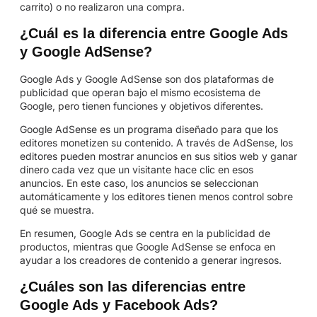
carrito) o no realizaron una compra.
¿Cuál es la diferencia entre Google Ads
y Google AdSense?
Google Ads y Google AdSense son dos plataformas de
publicidad que operan bajo el mismo ecosistema de
Google, pero tienen funciones y objetivos diferentes.
Google AdSense es un programa diseñado para que los
editores monetizen su contenido. A través de AdSense, los
editores pueden mostrar anuncios en sus sitios web y ganar
dinero cada vez que un visitante hace clic en esos
anuncios. En este caso, los anuncios se seleccionan
automáticamente y los editores tienen menos control sobre
qué se muestra.
En resumen, Google Ads se centra en la publicidad de
productos, mientras que Google AdSense se enfoca en
ayudar a los creadores de contenido a generar ingresos.
¿Cuáles son las diferencias entre
Google Ads y Facebook Ads?