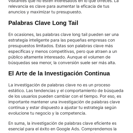
visitantes que no estén interesados en lo que ofrecés. La
relevancia es clave para aumentar la eficacia de tus
anuncios y maximizar tu presupuesto.
Palabras Clave Long Tail
En ocasiones, las palabras clave long tail pueden ser una
estrategia inteligente para las pequeñas empresas con
presupuestos limitados. Estas son palabras clave más
específicas y menos competitivas, pero que atraen a un
público altamente interesado. Aunque el volumen de
búsquedas sea menor, la conversión suele ser más alta.
El Arte de la Investigación Continua
La investigación de palabras clave no es un proceso
estático. Las tendencias y el comportamiento de búsqueda
de los usuarios pueden cambiar con el tiempo. Por eso, es
importante mantener una investigación de palabras clave
continua y estar dispuesto a ajustar tu estrategia según
evolucione tu negocio y la competencia.
En suma, la investigación de palabras clave eficiente es
esencial para el éxito en Google Ads. Comprendemos la