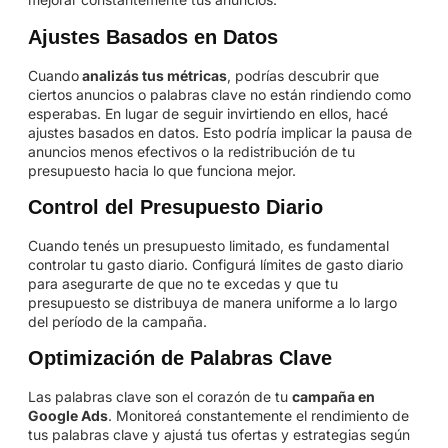
Ajustes Basados en Datos
Cuando
analizás tus métricas
, podrías descubrir que
ciertos anuncios o palabras clave no están rindiendo como
esperabas. En lugar de seguir invirtiendo en ellos, hacé
ajustes basados en datos. Esto podría implicar la pausa de
anuncios menos efectivos o la redistribución de tu
presupuesto hacia lo que funciona mejor.
Control del Presupuesto Diario
Cuando tenés un presupuesto limitado, es fundamental
controlar tu gasto diario. Configurá límites de gasto diario
para asegurarte de que no te excedas y que tu
presupuesto se distribuya de manera uniforme a lo largo
del período de la campaña.
Optimización de Palabras Clave
Las palabras clave son el corazón de tu
campaña en
Google Ads
. Monitoreá constantemente el rendimiento de
tus palabras clave y ajustá tus ofertas y estrategias según