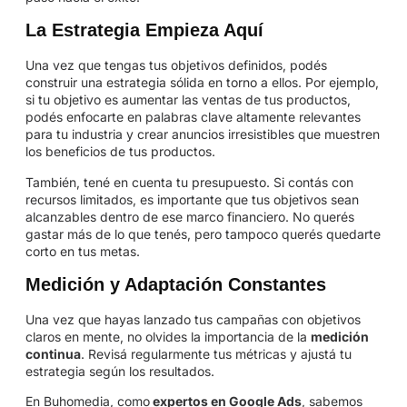
La Estrategia Empieza Aquí
Una vez que tengas tus objetivos definidos, podés
construir una estrategia sólida en torno a ellos. Por ejemplo,
si tu objetivo es aumentar las ventas de tus productos,
podés enfocarte en palabras clave altamente relevantes
para tu industria y crear anuncios irresistibles que muestren
los beneficios de tus productos.
También, tené en cuenta tu presupuesto. Si contás con
recursos limitados, es importante que tus objetivos sean
alcanzables dentro de ese marco financiero. No querés
gastar más de lo que tenés, pero tampoco querés quedarte
corto en tus metas.
Medición y Adaptación Constantes
Una vez que hayas lanzado tus campañas con objetivos
claros en mente, no olvides la importancia de la
medición
continua
. Revisá regularmente tus métricas y ajustá tu
estrategia según los resultados.
En Buhomedia, como
expertos en Google Ads
, sabemos