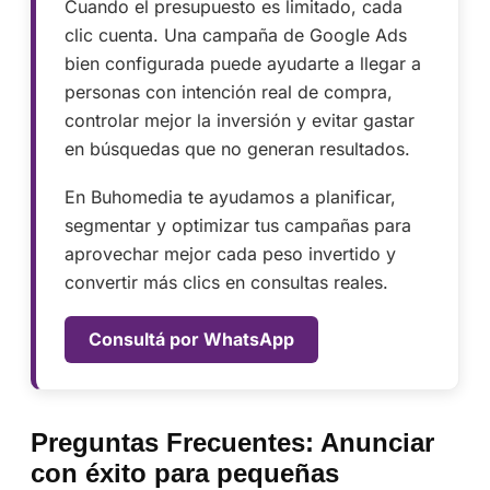
Cuando el presupuesto es limitado, cada
clic cuenta. Una campaña de Google Ads
bien configurada puede ayudarte a llegar a
personas con intención real de compra,
controlar mejor la inversión y evitar gastar
en búsquedas que no generan resultados.
En Buhomedia te ayudamos a planificar,
segmentar y optimizar tus campañas para
aprovechar mejor cada peso invertido y
convertir más clics en consultas reales.
Consultá por WhatsApp
Preguntas Frecuentes: Anunciar
con éxito para pequeñas