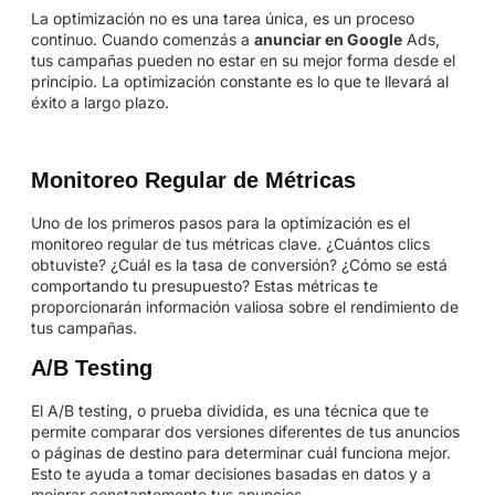
La optimización no es una tarea única, es un proceso
continuo. Cuando comenzás a
anunciar en Google
Ads,
tus campañas pueden no estar en su mejor forma desde el
principio. La optimización constante es lo que te llevará al
éxito a largo plazo.
Monitoreo Regular de Métricas
Uno de los primeros pasos para la optimización es el
monitoreo regular de tus métricas clave. ¿Cuántos clics
obtuviste? ¿Cuál es la tasa de conversión? ¿Cómo se está
comportando tu presupuesto? Estas métricas te
proporcionarán información valiosa sobre el rendimiento de
tus campañas.
A/B Testing
El A/B testing, o prueba dividida, es una técnica que te
permite comparar dos versiones diferentes de tus anuncios
o páginas de destino para determinar cuál funciona mejor.
Esto te ayuda a tomar decisiones basadas en datos y a
mejorar constantemente tus anuncios.