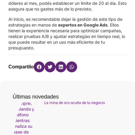
dólares al mes, podés establecer un límite de 20 al día. Esto
asegura que no gastes más de lo previsto.
Al inicio, es recomendable dejar la gestión de este tipo de
estrategias en manos de
expertos en Google Ads
. Ellos
tienen la experiencia necesaria para optimizar campañas,
realizar pruebas A/B y ajustar estrategias en tiempo real, lo
que puede resultar en un uso más eficiente de tu
presupuesto.
Compartilo
Últimas novedades
La mina de oro oculta de tu negocio