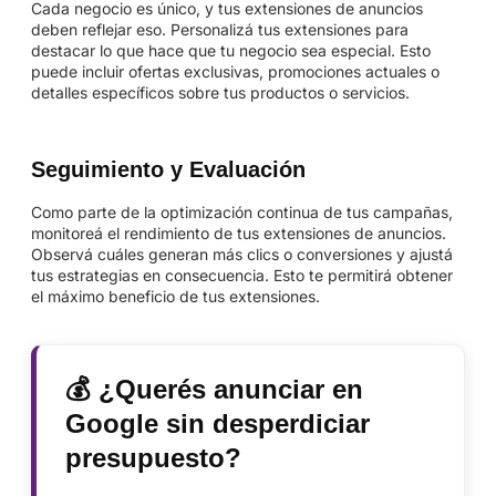
Cada negocio es único, y tus extensiones de anuncios
deben reflejar eso. Personalizá tus extensiones para
destacar lo que hace que tu negocio sea especial. Esto
puede incluir ofertas exclusivas, promociones actuales o
detalles específicos sobre tus productos o servicios.
Seguimiento y Evaluación
Como parte de la optimización continua de tus campañas,
monitoreá el rendimiento de tus extensiones de anuncios.
Observá cuáles generan más clics o conversiones y ajustá
tus estrategias en consecuencia. Esto te permitirá obtener
el máximo beneficio de tus extensiones.
💰 ¿Querés anunciar en
Google sin desperdiciar
presupuesto?