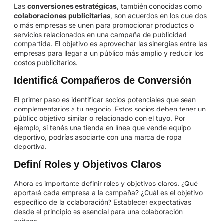
Las
conversiones estratégicas
, también conocidas como
colaboraciones publicitarias
, son acuerdos en los que dos
o más empresas se unen para promocionar productos o
servicios relacionados en una campaña de publicidad
compartida. El objetivo es aprovechar las sinergias entre las
empresas para llegar a un público más amplio y reducir los
costos publicitarios.
Identificá Compañeros de Conversión
El primer paso es identificar socios potenciales que sean
complementarios a tu negocio. Estos socios deben tener un
público objetivo similar o relacionado con el tuyo. Por
ejemplo, si tenés una tienda en línea que vende equipo
deportivo, podrías asociarte con una marca de ropa
deportiva.
Definí Roles y Objetivos Claros
Ahora es importante definir roles y objetivos claros. ¿Qué
aportará cada empresa a la campaña? ¿Cuál es el objetivo
específico de la colaboración? Establecer expectativas
desde el principio es esencial para una colaboración
exitosa.