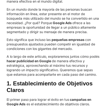
manera efectiva en el mundo digital.
En un mundo donde la mayoría de las personas buscan
información en línea, estar presente en el motor de
búsqueda más utilizado del mundo se ha convertido en una
necesidad. ¿Por qué? Porque
Google Ads
ofrece a las
empresas la oportunidad de llegar a un público altamente
segmentado y dirigir su mensaje de manera precisa.
Esto significa que incluso las
pequeñas empresas
con
presupuestos ajustados pueden competir en igualdad de
condiciones con los gigantes del mercado.
A lo largo de este artículo, exploraremos juntos cómo podés
hacer publicidad en Google
de manera efectiva y
estratégica, aprovechando al máximo tus recursos y
logrando un impacto significativo. Queremos que sepas
que estamos para acompañarte en cada paso del camino.
1. Establecimiento de Objetivos
Claros
El primer paso para lograr el éxito en tus
campañas en
Google Ads
es el establecimiento de objetivos claros.