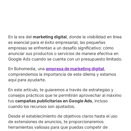
En la era del
marketing digital
, donde la visibilidad en línea
es esencial para el éxito empresarial, las pequeñas
empresas se enfrentan a un desafío significativo: cómo
anunciar sus productos o servicios de manera efectiva en
Google Ads cuando se cuenta con un presupuesto limitado.
En Buhomedia, una
empresa de marketing digital
,
comprendemos la importancia de este dilema y estamos
aquí para ayudarte.
En este artículo, te guiaremos a través de estrategias y
consejos prácticos que te permitirán aprovechar al máximo
tus
campañas publicitarias en Google Ads
, incluso
cuando los recursos son ajustados.
Desde el establecimiento de objetivos claros hasta el uso
de extensiones de anuncios, te proporcionaremos
herramientas valiosas para que puedas competir de