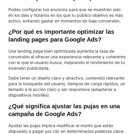
Podés configurar tus anuncios para que se muestren solo
en los días y horarios en los que tu público objetivo es más
activo, evitando gastar en momentos de baja conversión.
¿Por qué es importante optimizar las
landing pages para Google Ads?
Una landing page bien optimizada aumenta la tasa de
conversión al ofrecer una experiencia relevante y coherente
con lo que el usuario busca, mejorando el rendimiento de tu
inversión publicitaria.
Debe tener un diseño claro y atractivo, contenido relevante
para la búsqueda del usuario, tiempos de carga rápidos, un
llamado a la acción claro y ser responsive (adaptarse a
dispositivos móviles).
¿Qué significa ajustar las pujas en una
campaña de Google Ads?
Ajustar las pujas implica modificar el monto que estás
dispuesto a pagar por clic en determinadas palabras clave