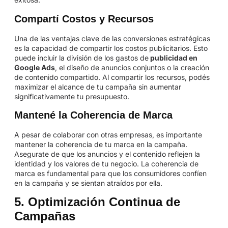
Compartí Costos y Recursos
Una de las ventajas clave de las conversiones estratégicas
es la capacidad de compartir los costos publicitarios. Esto
puede incluir la división de los gastos de
publicidad en
Google Ads
, el diseño de anuncios conjuntos o la creación
de contenido compartido. Al compartir los recursos, podés
maximizar el alcance de tu campaña sin aumentar
significativamente tu presupuesto.
Mantené la Coherencia de Marca
A pesar de colaborar con otras empresas, es importante
mantener la coherencia de tu marca en la campaña.
Asegurate de que los anuncios y el contenido reflejen la
identidad y los valores de tu negocio. La coherencia de
marca es fundamental para que los consumidores confíen
en la campaña y se sientan atraídos por ella.
5. Optimización Continua de
Campañas