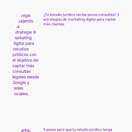
¿Tu estudio jurídico recibe pocas consultas? 3
estrategias de marketing digital para captar
más clientes
5 pasos para que tu estudio jurídico tenga