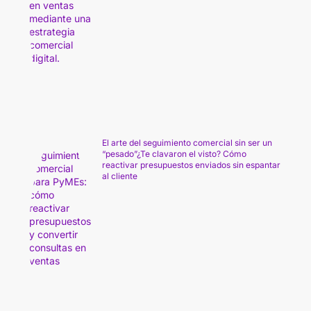
El arte del seguimiento comercial sin ser un
“pesado”¿Te clavaron el visto? Cómo
reactivar presupuestos enviados sin espantar
al cliente