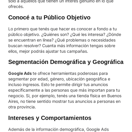
sólo a aquellos que tienen un interés genuino en lo que
ofrecés.
Conocé a tu Público Objetivo
Lo primero que tenés que hacer es conocer a fondo a tu
público objetivo. ¿Quiénes son? ¿Qué les interesa? ¿Dónde
se encuentran en línea? ¿Qué problemas o necesidades
buscan resolver? Cuanta más información tengas sobre
ellos, mejor podrás ajustar tus campañas.
Segmentación Demográfica y Geográfica
Google Ads
te ofrece herramientas poderosas para
segmentar por edad, género, ubicación geográfica e
incluso ingresos. Esto te permite dirigir tus anuncios
específicamente a las personas que más importan para tu
negocio. Si, por ejemplo, tenés una tienda física en Buenos
Aires, no tiene sentido mostrar tus anuncios a personas en
otra provincia.
Intereses y Comportamientos
Además de la información demográfica, Google Ads