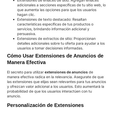
Extensiones de enlaces de sitio: Agregan enlaces
adicionales a secciones específicas de tu sitio web, lo
que aumenta las opciones para que los usuarios
hagan clic.
Extensiones de texto destacado: Resaltan
características específicas de tus productos o
servicios, brindando información adicional y
persuasiva.
Extensiones de extractos de sitio: Proporcionan
detalles adicionales sobre tu oferta para ayudar a los
usuarios a tomar decisiones informadas.
Cómo Usar Extensiones de Anuncios de
Manera Efectiva
El secreto para utilizar
extensiones de anuncios
de
manera efectiva radica en la relevancia. Asegurate de que
las extensiones que elijas sean relevantes para tus anuncios
y ofrezcan valor adicional a los usuarios. Esto aumentará la
probabilidad de que los usuarios interactúen con tu
anuncio.
Personalización de Extensiones