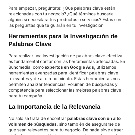
Para empezar, pregúntate: ¿Qué palabras clave están
relacionadas con tu negocio? ¿Qué términos buscaría
alguien si necesitara tus productos o servicios? Estas son
las preguntas que te guiarán en tu investigación.
Herramientas para la Investigación de
Palabras Clave
Para realizar una investigación de palabras clave efectiva,
es fundamental contar con las herramientas adecuadas. En
Buhomedia, como
expertos en Google Ads
, utilizamos
herramientas avanzadas para identificar palabras clave
relevantes y de alto rendimiento. Estas herramientas nos
permiten analizar tendencias, volumen de búsquedas y
competencia para seleccionar las mejores palabras clave
para tu campaña.
La Importancia de la Relevancia
No solo se trata de encontrar
palabras clave con un alto
volumen de búsquedas
, sino también de asegurarse de
que sean relevantes para tu negocio. De nada sirve atraer