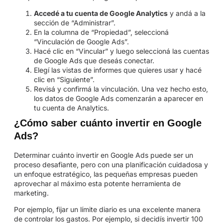
Accedé a tu cuenta de Google Analytics
y andá a la
sección de “Administrar”.
En la columna de “Propiedad”, seleccioná
“Vinculación de Google Ads”.
Hacé clic en “Vincular” y luego seleccioná las cuentas
de Google Ads que deseás conectar.
Elegí las vistas de informes que quieres usar y hacé
clic en “Siguiente”.
Revisá y confirmá la vinculación. Una vez hecho esto,
los datos de Google Ads comenzarán a aparecer en
tu cuenta de Analytics.
¿Cómo saber cuánto invertir en Google
Ads?
Determinar cuánto invertir en Google Ads puede ser un
proceso desafiante, pero con una planificación cuidadosa y
un enfoque estratégico, las pequeñas empresas pueden
aprovechar al máximo esta potente herramienta de
marketing.
Por ejemplo, fijar un límite diario es una excelente manera
de controlar los gastos. Por ejemplo, si decidís invertir 100