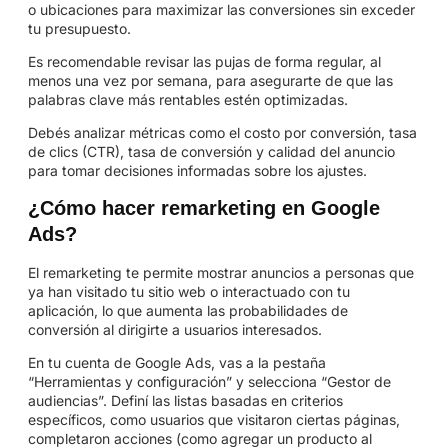
o ubicaciones para maximizar las conversiones sin exceder
tu presupuesto.
Es recomendable revisar las pujas de forma regular, al
menos una vez por semana, para asegurarte de que las
palabras clave más rentables estén optimizadas.
Debés analizar métricas como el costo por conversión, tasa
de clics (CTR), tasa de conversión y calidad del anuncio
para tomar decisiones informadas sobre los ajustes.
¿Cómo hacer remarketing en Google
Ads?
El remarketing te permite mostrar anuncios a personas que
ya han visitado tu sitio web o interactuado con tu
aplicación, lo que aumenta las probabilidades de
conversión al dirigirte a usuarios interesados.
En tu cuenta de Google Ads, vas a la pestaña
“Herramientas y configuración” y selecciona “Gestor de
audiencias”. Definí las listas basadas en criterios
específicos, como usuarios que visitaron ciertas páginas,
completaron acciones (como agregar un producto al