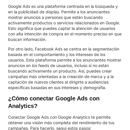
Google Ads es una plataforma centrada en la búsqueda y
en la publicidad de display. Permite a los anunciantes
mostrar anuncios a personas que están buscando
activamente productos o servicios relacionados en Google.
Esto significa que puedes captar la atención de usuarios
con alta intención de compra en el momento preciso en que
buscan información.
Por otro lado, Facebook Ads se centra en la segmentación
basada en el comportamiento y los intereses de los
usuarios. Esta plataforma permite a los anunciantes mostrar
anuncios en los feeds de usuarios, incluso si no están
buscando activamente un producto. Así, puedes crear
campañas más orientadas a la creación de marca y a la
captación de nuevos clientes al dirigirte a audiencias
específicas basadas en sus intereses y demografía.
¿Cómo conectar Google Ads con
Analytics?
Conectar Google Ads con Google Analytics te permite
obtener una visión más completa del rendimiento de tus
campañas. Para hacerlo, seguí estos pasos: