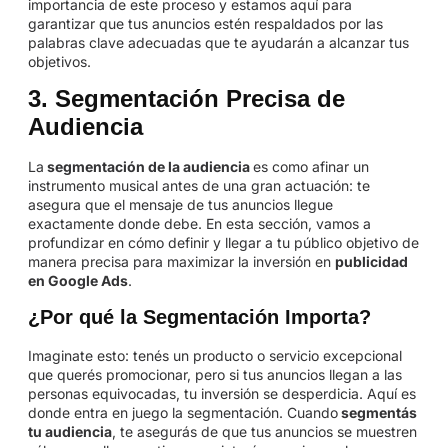
importancia de este proceso y estamos aquí para
garantizar que tus anuncios estén respaldados por las
palabras clave adecuadas que te ayudarán a alcanzar tus
objetivos.
3. Segmentación Precisa de
Audiencia
La
segmentación de la audiencia
es como afinar un
instrumento musical antes de una gran actuación: te
asegura que el mensaje de tus anuncios llegue
exactamente donde debe. En esta sección, vamos a
profundizar en cómo definir y llegar a tu público objetivo de
manera precisa para maximizar la inversión en
publicidad
en Google Ads
.
¿Por qué la Segmentación Importa?
Imaginate esto: tenés un producto o servicio excepcional
que querés promocionar, pero si tus anuncios llegan a las
personas equivocadas, tu inversión se desperdicia. Aquí es
donde entra en juego la segmentación. Cuando
segmentás
tu audiencia
, te asegurás de que tus anuncios se muestren