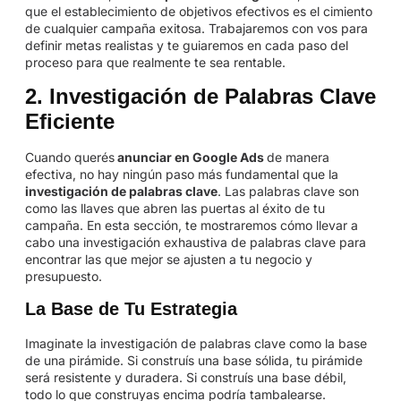
que el establecimiento de objetivos efectivos es el cimiento
de cualquier campaña exitosa. Trabajaremos con vos para
definir metas realistas y te guiaremos en cada paso del
proceso para que realmente te sea rentable.
2. Investigación de Palabras Clave
Eficiente
Cuando querés
anunciar en Google Ads
de manera
efectiva, no hay ningún paso más fundamental que la
investigación de palabras clave
. Las palabras clave son
como las llaves que abren las puertas al éxito de tu
campaña. En esta sección, te mostraremos cómo llevar a
cabo una investigación exhaustiva de palabras clave para
encontrar las que mejor se ajusten a tu negocio y
presupuesto.
La Base de Tu Estrategia
Imaginate la investigación de palabras clave como la base
de una pirámide. Si construís una base sólida, tu pirámide
será resistente y duradera. Si construís una base débil,
todo lo que construyas encima podría tambalearse.