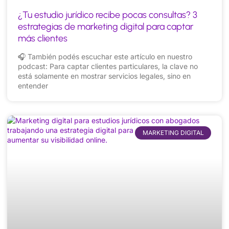
¿Tu estudio jurídico recibe pocas consultas? 3
estrategias de marketing digital para captar
más clientes
🎧 También podés escuchar este artículo en nuestro
podcast: Para captar clientes particulares, la clave no
está solamente en mostrar servicios legales, sino en
entender
MARKETING DIGITAL