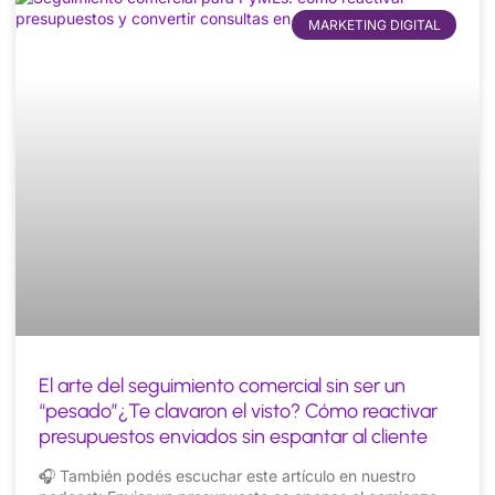
MARKETING DIGITAL
El arte del seguimiento comercial sin ser un
“pesado”¿Te clavaron el visto? Cómo reactivar
presupuestos enviados sin espantar al cliente
🎧 También podés escuchar este artículo en nuestro