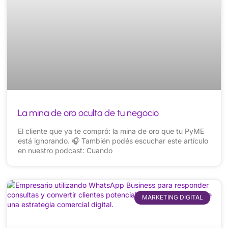
La mina de oro oculta de tu negocio
El cliente que ya te compró: la mina de oro que tu PyME
está ignorando. 🎧 También podés escuchar este artículo
en nuestro podcast: Cuando
MARKETING DIGITAL