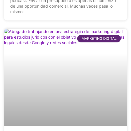
podcast: Enviar un presupuesto es apenas el comienzo
de una oportunidad comercial. Muchas veces pasa lo
mismo:
MARKETING DIGITAL