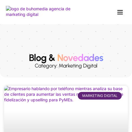
Blog &
Novedades
Category: Marketing Digital
MARKETING DIGITAL