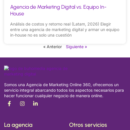
Agencia de Marketing Digital vs. Equipo In-
House
Análisis de costos y retorno real (Latam, 2026) Elegir
entre una agencia de marketing digital y armar un equipo
in-house no es solo una cuestión
« Anterior
Siguiente »
Somos una Agencia de Marketing Online 360, ofrecemos un
servicio integral abarcando todos los aspectos necesarios para
hacer funcionar cualquier negocio de manera online.
La agencia
Otros servicios