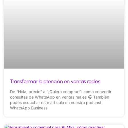
Transformar la atención en ventas reales
De “Hola, precio” a “¡Quiero comprar!”: cómo convertir
consultas de WhatsApp en ventas reales 🎧 También
podés escuchar este artículo en nuestro podcast:
WhatsApp Business