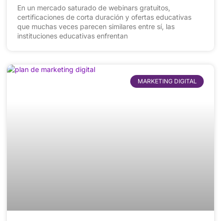
En un mercado saturado de webinars gratuitos,
certificaciones de corta duración y ofertas educativas
que muchas veces parecen similares entre sí, las
instituciones educativas enfrentan
MARKETING DIGITAL