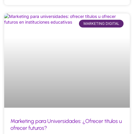
MARKETING DIGITAL
Marketing para Universidades: ¿Ofrecer títulos u
ofrecer futuros?