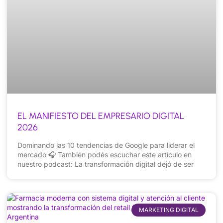
EL MANIFIESTO DEL EMPRESARIO DIGITAL
2026
Dominando las 10 tendencias de Google para liderar el
mercado 🎧 También podés escuchar este artículo en
nuestro podcast: La transformación digital dejó de ser
MARKETING DIGITAL