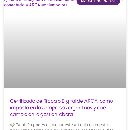
MARKETING DIGITAL
Certificado de Trabajo Digital de ARCA: cómo
impacta en las empresas argentinas y qué
cambia en la gestión laboral
🎧 También podés escuchar este artículo en nuestro