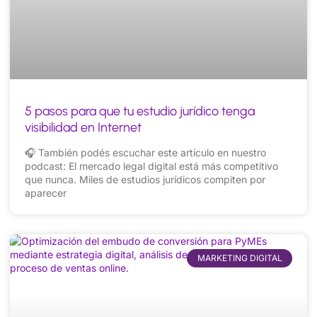
5 pasos para que tu estudio jurídico tenga
visibilidad en Internet
🎧 También podés escuchar este artículo en nuestro
podcast: El mercado legal digital está más competitivo
que nunca. Miles de estudios jurídicos compiten por
aparecer
MARKETING DIGITAL