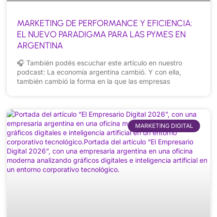
MARKETING DE PERFORMANCE Y EFICIENCIA:
EL NUEVO PARADIGMA PARA LAS PYMES EN
ARGENTINA
🎧 También podés escuchar este artículo en nuestro
podcast: La economía argentina cambió. Y con ella,
también cambió la forma en la que las empresas
MARKETING DIGITAL