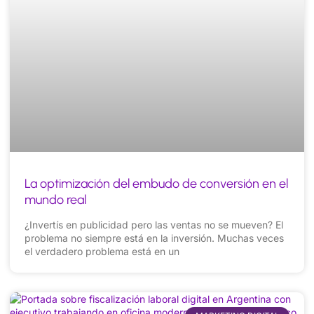
La optimización del embudo de conversión en el
mundo real
¿Invertís en publicidad pero las ventas no se mueven? El
problema no siempre está en la inversión. Muchas veces
el verdadero problema está en un