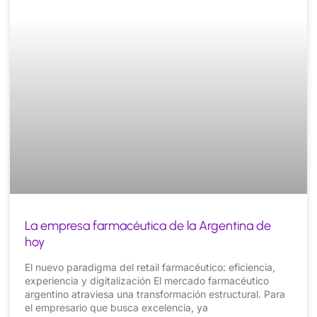
La empresa farmacéutica de la Argentina de
hoy
El nuevo paradigma del retail farmacéutico: eficiencia,
experiencia y digitalización El mercado farmacéutico
argentino atraviesa una transformación estructural. Para
el empresario que busca excelencia, ya