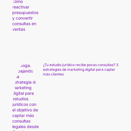
¿Tu estudio jurídico recibe pocas consultas? 3
estrategias de marketing digital para captar
más clientes