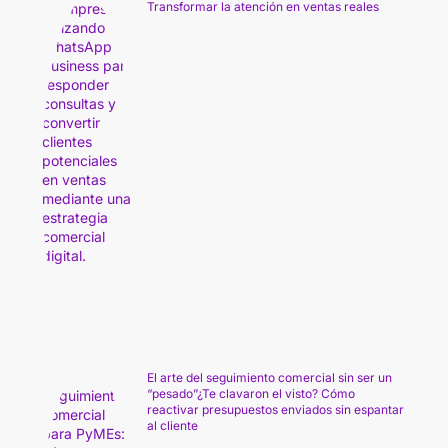
Transformar la atención en ventas reales
El arte del seguimiento comercial sin ser un
“pesado”¿Te clavaron el visto? Cómo
reactivar presupuestos enviados sin espantar
al cliente