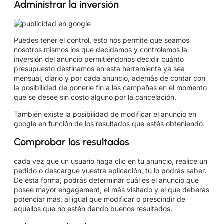
Administrar la inversión
Puedes tener el control, esto nos permite que seamos
nosotros mismos los que decidamos y controlemos la
inversión del anuncio permitiéndonos decidir cuánto
presupuesto destinamos en esta herramienta ya sea
mensual, diario y por cada anuncio, además de contar con
la posibilidad de ponerle fin a las campañas en el momento
que se desee sin costo alguno por la cancelación.
También existe la posibilidad de modificar el anuncio en
google en función de los resultados que estés obteniendo.
Comprobar los resultados
cada vez que un usuario haga clic en tu anuncio, realice un
pedido o descargue vuestra aplicación, tú lo podrás saber.
De esta forma, podrás determinar cuál es el anuncio que
posee mayor engagement, el más visitado y el que deberás
potenciar más, al igual que modificar o prescindir de
aquellos que no estén dando buenos resultados.