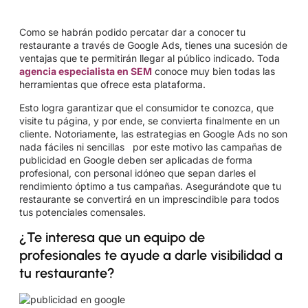
Como se habrán podido percatar dar a conocer tu
restaurante a través de Google Ads, tienes una sucesión de
ventajas que te permitirán llegar al público indicado. Toda
agencia especialista en SEM
conoce muy bien todas las
herramientas que ofrece esta plataforma.
Esto logra garantizar que el consumidor te conozca, que
visite tu página, y por ende, se convierta finalmente en un
cliente. Notoriamente, las estrategias en Google Ads no son
nada fáciles ni sencillas por este motivo las campañas de
publicidad en Google deben ser aplicadas de forma
profesional, con personal idóneo que sepan darles el
rendimiento óptimo a tus campañas. Asegurándote que tu
restaurante se convertirá en un imprescindible para todos
tus potenciales comensales.
¿Te interesa que un equipo de
profesionales te ayude a darle visibilidad a
tu restaurante?