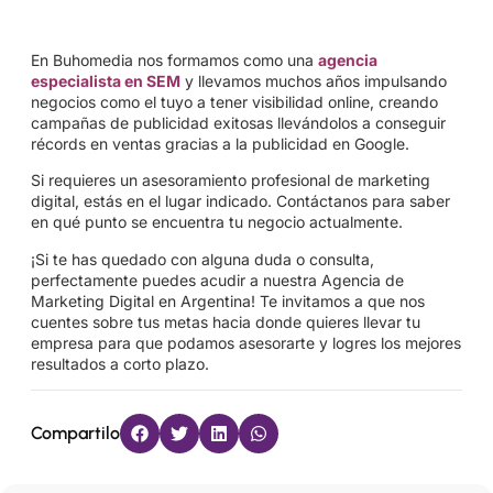
En Buhomedia nos formamos como una
agencia
especialista en SEM
y llevamos muchos años impulsando
negocios como el tuyo a tener visibilidad online, creando
campañas de publicidad exitosas llevándolos a conseguir
récords en ventas gracias a la publicidad en Google.
Si requieres un asesoramiento profesional de marketing
digital, estás en el lugar indicado. Contáctanos para saber
en qué punto se encuentra tu negocio actualmente.
¡Si te has quedado con alguna duda o consulta,
perfectamente puedes acudir a nuestra Agencia de
Marketing Digital en Argentina! Te invitamos a que nos
cuentes sobre tus metas hacia donde quieres llevar tu
empresa para que podamos asesorarte y logres los mejores
resultados a corto plazo.
Compartilo