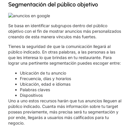
Segmentación del público objetivo
Se basa en identificar subgrupos dentro del público
objetivo con el fin de mostrar anuncios más personalizados
creando de esta manera vínculos más fuertes.
Tienes la seguridad de que la comunicación llegará al
público indicado. En otras palabras, a las personas a las
que les interesa lo que brindas en tu restaurante. Para
lograr una pertinente segmentación puedes escoger entre:
Ubicación de tu anuncio
Frecuencia, días y horarios
Ubicación, edad e idiomas
Palabras claves
Dispositivos
Uno a uno estos recursos harán que tus anuncios lleguen al
público indicado. Cuanta más información sobre tu target
poseas previamente, más precisa será tu segmentación y
por ende, llegarás a usuarios más calificados para tu
negocio.