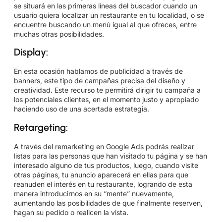
se situará en las primeras líneas del buscador cuando un
usuario quiera localizar un restaurante en tu localidad, o se
encuentre buscando un menú igual al que ofreces, entre
muchas otras posibilidades.
Display:
En esta ocasión hablamos de publicidad a través de
banners, este tipo de campañas precisa del diseño y
creatividad. Este recurso te permitirá dirigir tu campaña a
los potenciales clientes, en el momento justo y apropiado
haciendo uso de una acertada estrategia.
Retargeting:
A través del remarketing en Google Ads podrás realizar
listas para las personas que han visitado tu página y se han
interesado alguno de tus productos, luego, cuando visite
otras páginas, tu anuncio aparecerá en ellas para que
reanuden el interés en tu restaurante, logrando de esta
manera introducirnos en su “mente” nuevamente,
aumentando las posibilidades de que finalmente reserven,
hagan su pedido o realicen la vista.