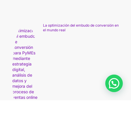
La optimización del embudo de conversión en
el mundo real