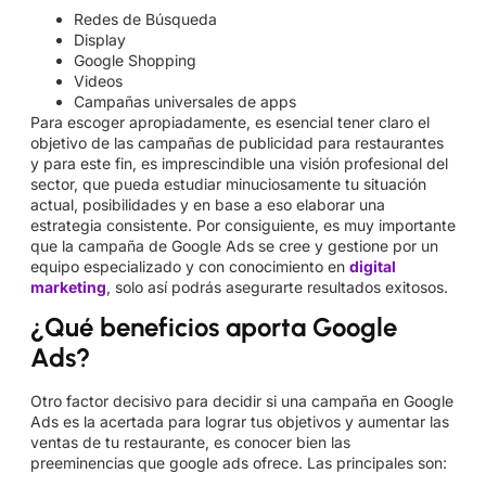
Redes de Búsqueda
Display
Google Shopping
Videos
Campañas universales de apps
Para escoger apropiadamente, es esencial tener claro el
objetivo de las campañas de publicidad para restaurantes
y para este fin, es imprescindible una visión profesional del
sector, que pueda estudiar minuciosamente tu situación
actual, posibilidades y en base a eso elaborar una
estrategia consistente. Por consiguiente, es muy importante
que la campaña de Google Ads se cree y gestione por un
equipo especializado y con conocimiento en
digital
marketing
, solo así podrás asegurarte resultados exitosos.
¿Qué beneficios aporta Google
Ads?
Otro factor decisivo para decidir si una campaña en Google
Ads es la acertada para lograr tus objetivos y aumentar las
ventas de tu restaurante, es conocer bien las
preeminencias que google ads ofrece. Las principales son: