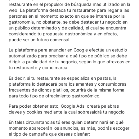
restaurante en el propulsor de búsqueda más utilizado en la
web. La plataforma destaca tu restaurante para llegar a las
personas en el momento exacto en que se interesa por la
gastronomía, no obstante, se debe destacar tu negocio en
un público determinado y de calidad, el cual se encuentra
considerando tu propuesta gastronómica y en efecto,
puede ser un futuro comensal.
La plataforma para anunciar en Google efectúa un estudio
automatizado para precisar a qué tipo de público se debe
dirigir la publicidad de tu negocio, según lo que ofrezcas en
tu restaurante y como marca.
Es decir, si tu restaurante se especializa en pastas, la
plataforma lo destacará para los amantes y consumidores
frecuentes de dichos platillos, ocurrirá de la misma forma
para todo tipo de ofrecimiento gastronómico.
Para poder obtener esto, Google Ads. creará palabras
claves y cookies mediante la cual sobresaldrá tu negocio.
En tales circunstancias tú eres quien determinará en qué
momento aparecerán los anuncios, es más, podrás escoger
el tipo de campaña que deseas diseñar: