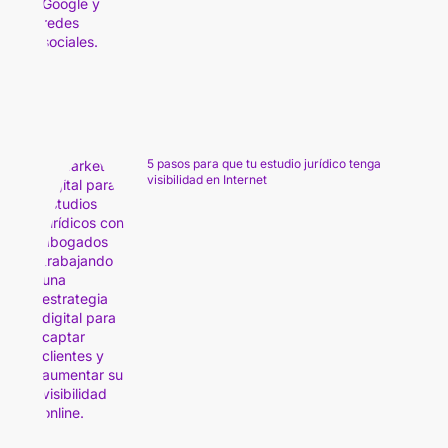
5 pasos para que tu estudio jurídico tenga
visibilidad en Internet