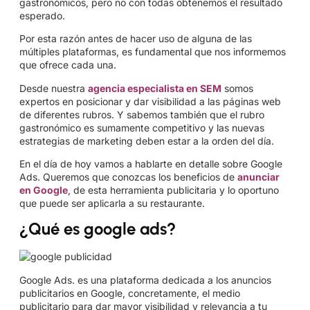
gastronómicos, pero no con todas obtenemos el resultado
esperado.
Por esta razón antes de hacer uso de alguna de las
múltiples plataformas, es fundamental que nos informemos
que ofrece cada una.
Desde nuestra
agencia especialista en SEM
somos
expertos en posicionar y dar visibilidad a las páginas web
de diferentes rubros. Y sabemos también que el rubro
gastronómico es sumamente competitivo y las nuevas
estrategias de marketing deben estar a la orden del día.
En el día de hoy vamos a hablarte en detalle sobre Google
Ads. Queremos que conozcas los beneficios de
anunciar
en Google
, de esta herramienta publicitaria y lo oportuno
que puede ser aplicarla a su restaurante.
¿Qué es google ads?
Google Ads. es una plataforma dedicada a los anuncios
publicitarios en Google, concretamente, el medio
publicitario para dar mayor visibilidad y relevancia a tu