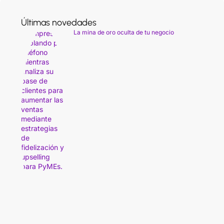
Últimas novedades
La mina de oro oculta de tu negocio