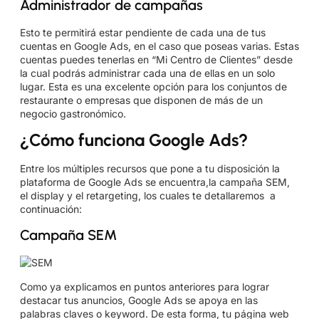
Administrador de campañas
Esto te permitirá estar pendiente de cada una de tus
cuentas en Google Ads, en el caso que poseas varias. Estas
cuentas puedes tenerlas en “Mi Centro de Clientes” desde
la cual podrás administrar cada una de ellas en un solo
lugar. Esta es una excelente opción para los conjuntos de
restaurante o empresas que disponen de más de un
negocio gastronómico.
¿Cómo funciona Google Ads?
Entre los múltiples recursos que pone a tu disposición la
plataforma de Google Ads se encuentra,la campaña SEM,
el display y el retargeting, los cuales te detallaremos a
continuación:
Campaña SEM
Como ya explicamos en puntos anteriores para lograr
destacar tus anuncios, Google Ads se apoya en las
palabras claves o keyword. De esta forma, tu página web