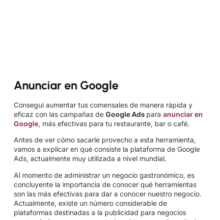
Anunciar en Google
Conseguí aumentar tus comensales de manera rápida y
eficaz con las campañas de
Google Ads
para
anunciar en
Google
, más efectivas para tu restaurante, bar o café.
Antes de ver cómo sacarle provecho a esta herramienta,
vamos a explicar en qué consiste la plataforma de Google
Ads, actualmente muy utilizada a nivel mundial.
Al momento de administrar un negocio gastronómico, es
concluyente la importancia de conocer qué herramientas
son las más efectivas para dar a conocer nuestro negocio.
Actualmente, existe un número considerable de
plataformas destinadas a la publicidad para negocios